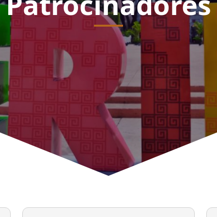
Patrocinadores