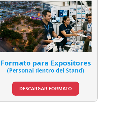
Formato para Expositores
(Personal dentro del Stand)
DESCARGAR FORMATO