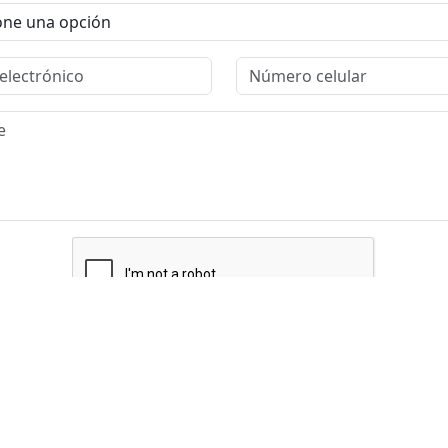
Enviar Mensaje