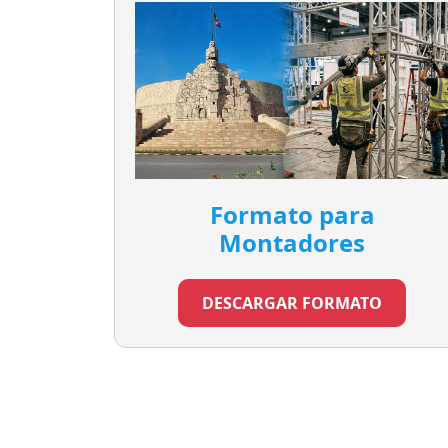
Formato para
Montadores
DESCARGAR FORMATO