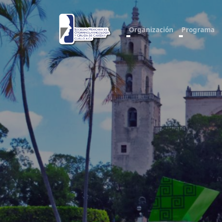
Organización
Programa