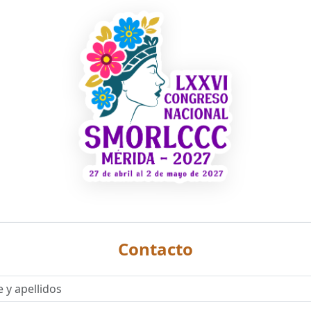
Contacto