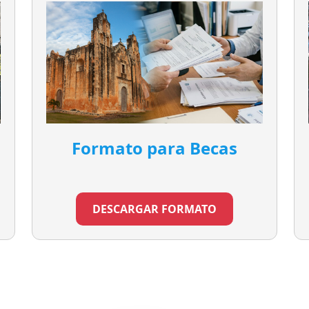
Formato para Becas
DESCARGAR FORMATO